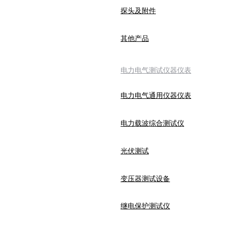
探头及附件
其他产品
电力电气测试仪器仪表
电力电气通用仪器仪表
电力载波综合测试仪
光伏测试
变压器测试设备
继电保护测试仪