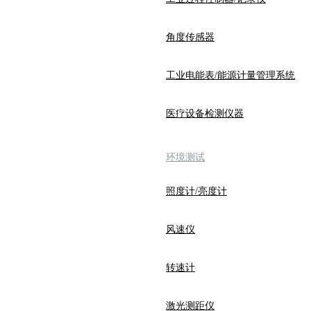
角度传感器
工业电能表/能源计量管理系统
医疗设备检测仪器
环境测试
照度计/亮度计
风速仪
转速计
激光测距仪