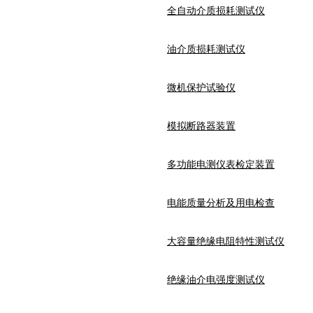
全自动介质损耗测试仪
油介质损耗测试仪
微机保护试验仪
模拟断路器装置
多功能电测仪表检定装置
电能质量分析及用电检查
大容量绝缘电阻特性测试仪
绝缘油介电强度测试仪