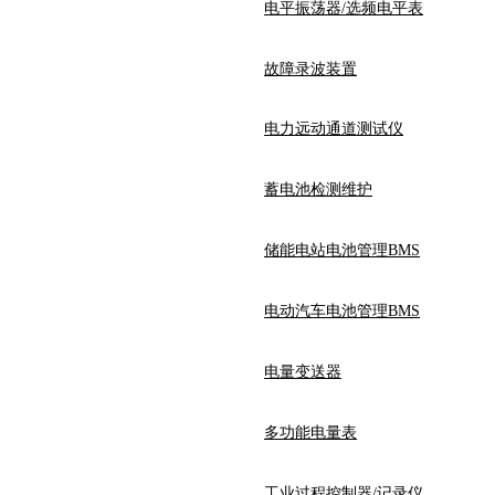
电平振荡器/选频电平表
故障录波装置
电力远动通道测试仪
蓄电池检测维护
储能电站电池管理BMS
电动汽车电池管理BMS
电量变送器
多功能电量表
工业过程控制器/记录仪