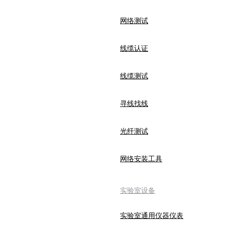
网络测试
线缆认证
线缆测试
寻线找线
光纤测试
网络安装工具
实验室设备
实验室通用仪器仪表