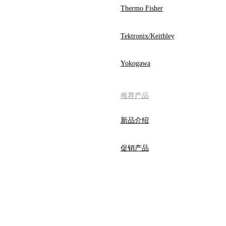
Thermo Fisher
Tektronix/Keithley
Yokogawa
推荐产品
新品介绍
促销产品