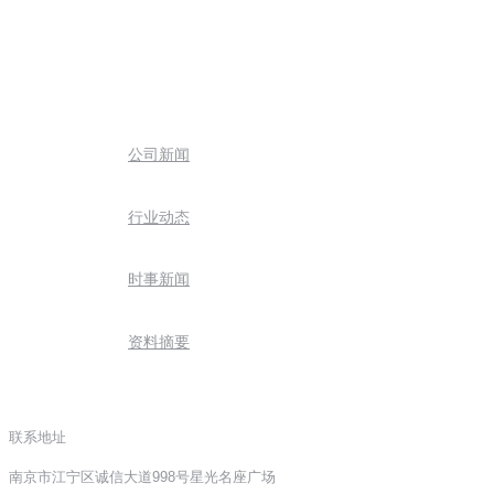
新闻中心
公司新闻
行业动态
时事新闻
资料摘要
联系地址
南京市江宁区诚信大道998号星光名座广场