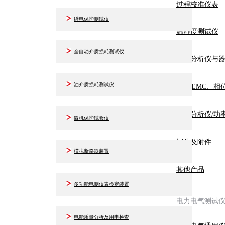
过程校准仪表
继电保护测试仪
继电保护测试仪
温湿度测试仪
全自动介质损耗测试仪
全自动介质损耗测试仪
参数分析仪与
踪仪
油介质损耗测试仪
油介质损耗测试仪
EMI/EMC、
功率分析仪/功
微机保护试验仪
微机保护试验仪
探头及附件
模拟断路器装置
模拟断路器装置
其他产品
多功能电测仪表检定装置
多功能电测仪表检定装置
电力电气测试
电能质量分析及用电检查
电能质量分析及用电检查